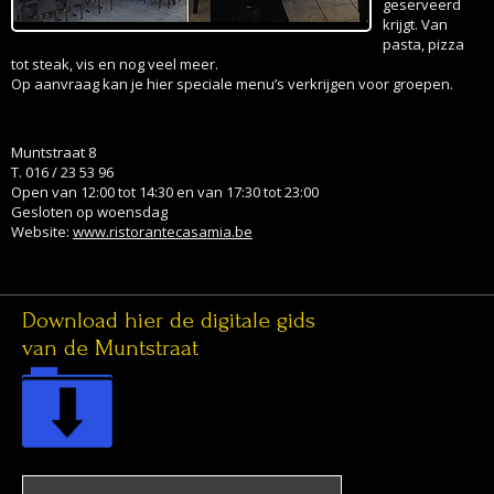
tot steak, vis en nog veel meer.
Op aanvraag kan je hier speciale menu’s verkrijgen voor groepen.
Muntstraat 8
T. 016 / 23 53 96
Open van 12:00 tot 14:30 en van 17:30 tot 23:00
Gesloten op woensdag
Website:
www.ristorantecasamia.be
Download hier de digitale gids
van de Muntstraat